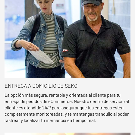
ENTREGA A DOMICILIO DE SEKO
La opción más segura, rentable y orientada al cliente para tu
entrega de pedidos de eCommerce. Nuestro centro de servicio al
cliente es atendido 24/7 para asegurar que tus entregas estén
completamente monitoreadas, y te mantengas tranquilo al poder
rastrear y localizar tu mercancía en tiempo real.