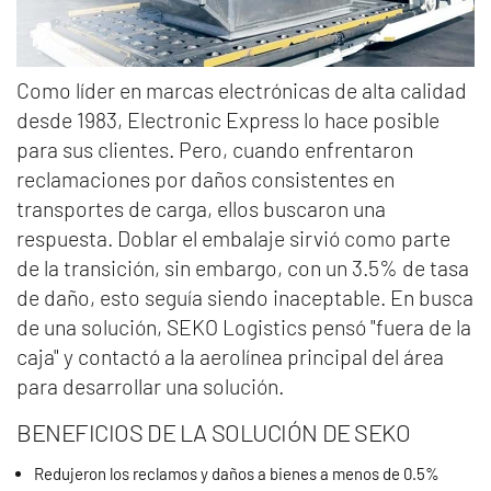
Como líder en marcas electrónicas de alta calidad
desde 1983, Electronic Express lo hace posible
para sus clientes. Pero, cuando enfrentaron
reclamaciones por daños consistentes en
transportes de carga, ellos buscaron una
respuesta. Doblar el embalaje sirvió como parte
de la transición, sin embargo, con un 3.5% de tasa
de daño, esto seguía siendo inaceptable. En busca
de una solución, SEKO Logistics pensó "fuera de la
caja" y contactó a la aerolínea principal del área
para desarrollar una solución.
BENEFICIOS DE LA SOLUCIÓN DE SEKO
Redujeron los reclamos y daños a bienes a menos de 0.5%