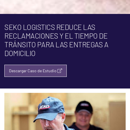
SEKO LOGISTICS REDUCE LAS
RECLAMACIONES Y EL TIEMPO DE
TRÁNSITO PARA LAS ENTREGAS A
DOMICILIO
Descargar Caso de Estudio