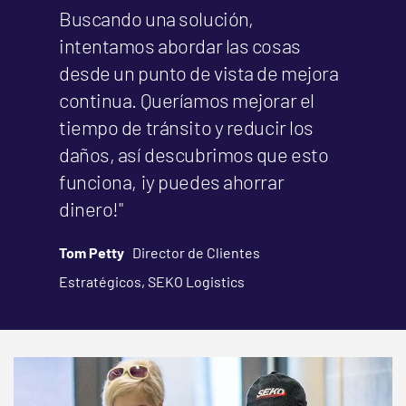
Buscando una solución,
intentamos abordar las cosas
desde un punto de vista de mejora
continua. Queríamos mejorar el
tiempo de tránsito y reducir los
daños, así descubrimos que esto
funciona, ¡y puedes ahorrar
dinero!"
Tom Petty
Director de Clientes
Estratégicos, SEKO Logistics