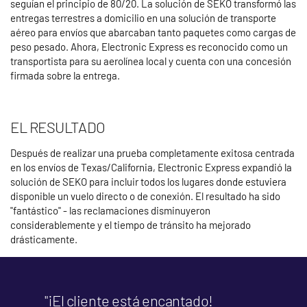
seguían el principio de 80/20. La solución de SEKO transformó las
entregas terrestres a domicilio en una solución de transporte
aéreo para envíos que abarcaban tanto paquetes como cargas de
peso pesado. Ahora, Electronic Express es reconocido como un
transportista para su aerolínea local y cuenta con una concesión
firmada sobre la entrega.
EL RESULTADO
Después de realizar una prueba completamente exitosa centrada
en los envíos de Texas/California, Electronic Express expandió la
solución de SEKO para incluir todos los lugares donde estuviera
disponible un vuelo directo o de conexión. El resultado ha sido
"fantástico" - las reclamaciones disminuyeron
considerablemente y el tiempo de tránsito ha mejorado
drásticamente.
"¡El cliente está encantado!