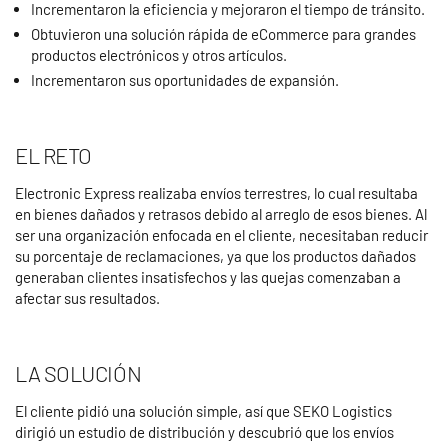
Incrementaron la eficiencia y mejoraron el tiempo de tránsito.
Obtuvieron una solución rápida de eCommerce para grandes
productos electrónicos y otros artículos.
Incrementaron sus oportunidades de expansión.
EL RETO
Electronic Express realizaba envíos terrestres, lo cual resultaba
en bienes dañados y retrasos debido al arreglo de esos bienes. Al
ser una organización enfocada en el cliente, necesitaban reducir
su porcentaje de reclamaciones, ya que los productos dañados
generaban clientes insatisfechos y las quejas comenzaban a
afectar sus resultados.
LA SOLUCIÓN
El cliente pidió una solución simple, así que SEKO Logistics
dirigió un estudio de distribución y descubrió que los envíos