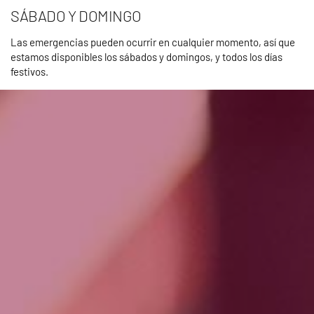
SÁBADO Y DOMINGO
Las emergencias pueden ocurrir en cualquier momento, así que
estamos disponibles los sábados y domingos, y todos los días
festivos.