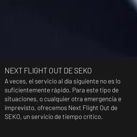
NEXT FLIGHT OUT DE SEKO
A veces, el servicio al día siguiente no es lo
suficientemente rápido. Para este tipo de
situaciones, o cualquier otra emergencia e
imprevisto, ofrecemos Next Flight Out de
SEKO, un servicio de tiempo crítico.