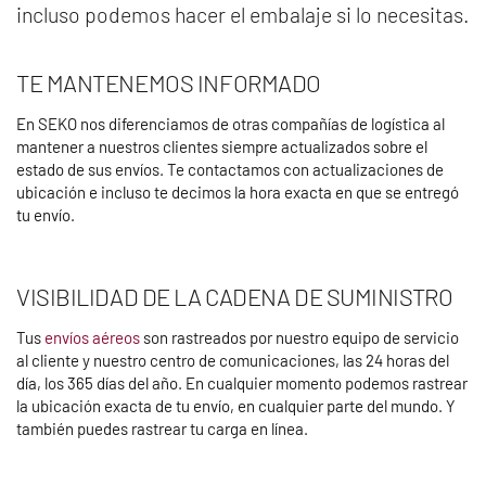
incluso podemos hacer el embalaje si lo necesitas.
TE MANTENEMOS INFORMADO
En SEKO nos diferenciamos de otras compañías de logística al
mantener a nuestros clientes siempre actualizados sobre el
estado de sus envíos. Te contactamos con actualizaciones de
ubicación e incluso te decimos la hora exacta en que se entregó
tu envío.
VISIBILIDAD DE LA CADENA DE SUMINISTRO
Tus
envíos aéreos
son rastreados por nuestro equipo de servicio
al cliente y nuestro centro de comunicaciones, las 24 horas del
día, los 365 días del año. En cualquier momento podemos rastrear
la ubicación exacta de tu envío, en cualquier parte del mundo. Y
también puedes rastrear tu carga en línea.