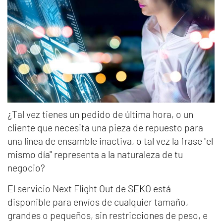
¿Tal vez tienes un pedido de última hora, o un
cliente que necesita una pieza de repuesto para
una línea de ensamble inactiva, o tal vez la frase "el
mismo día" representa a la naturaleza de tu
negocio?
El servicio Next Flight Out de SEKO está
disponible para envíos de cualquier tamaño,
grandes o pequeños, sin restricciones de peso, e