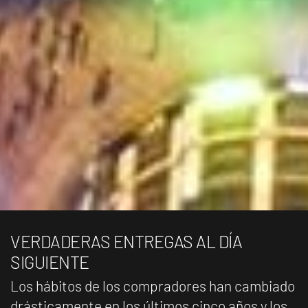
VERDADERAS ENTREGAS AL DÍA
SIGUIENTE
Los hábitos de los compradores han cambiado
drásticamente en los últimos cinco años y los