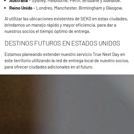
Australia
– Sydney, Melbourne, Perth, Brisbane y Adelaide.
Reino Unido
– Londres, Manchester, Birmingham y Glasgow.
Al utilizar las ubicaciones existentes de SEKO en estas ciudades,
brindamos un manejo rápido y mayor eficiencia, para dar a
nuestros socios el tiempo óptimo de entrega.
DESTINOS FUTUROS EN ESTADOS UNIDOS
Estamos planeando extender nuestro servicio True Next Day en
este territorio utilizando la red de entrega local de nuestro socios,
para ofrecer ciudades adicionales en el futuro.