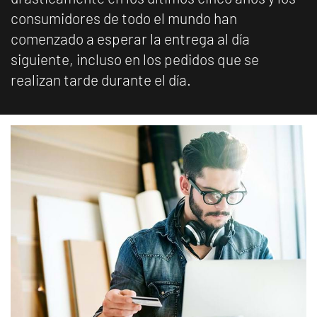
consumidores de todo el mundo han
comenzado a esperar la entrega al día
siguiente, incluso en los pedidos que se
realizan tarde durante el día.