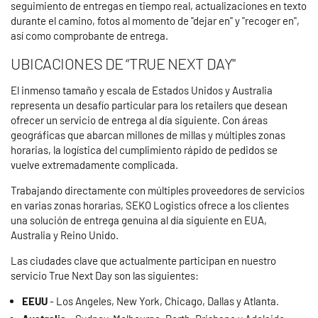
seguimiento de entregas en tiempo real, actualizaciones en texto
durante el camino, fotos al momento de "dejar en" y "recoger en",
así como comprobante de entrega.
UBICACIONES DE “TRUE NEXT DAY"
El inmenso tamaño y escala de Estados Unidos y Australia
representa un desafío particular para los retailers que desean
ofrecer un servicio de entrega al día siguiente. Con áreas
geográficas que abarcan millones de millas y múltiples zonas
horarias, la logística del cumplimiento rápido de pedidos se
vuelve extremadamente complicada.
Trabajando directamente con múltiples proveedores de servicios
en varias zonas horarias, SEKO Logistics ofrece a los clientes
una solución de entrega genuina al día siguiente en EUA,
Australia y Reino Unido.
Las ciudades clave que actualmente participan en nuestro
servicio True Next Day son las siguientes:
EEUU
- Los Angeles, New York, Chicago, Dallas y Atlanta.