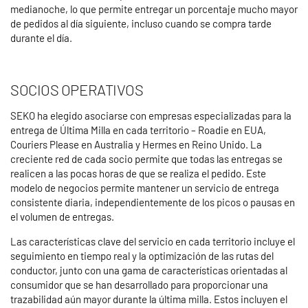
medianoche, lo que permite entregar un porcentaje mucho mayor
de pedidos al día siguiente, incluso cuando se compra tarde
durante el día.
SOCIOS OPERATIVOS
SEKO ha elegido asociarse con empresas especializadas para la
entrega de Última Milla en cada territorio – Roadie en EUA,
Couriers Please en Australia y Hermes en Reino Unido. La
creciente red de cada socio permite que todas las entregas se
realicen a las pocas horas de que se realiza el pedido. Este
modelo de negocios permite mantener un servicio de entrega
consistente diaria, independientemente de los picos o pausas en
el volumen de entregas.
Las características clave del servicio en cada territorio incluye el
seguimiento en tiempo real y la optimización de las rutas del
conductor, junto con una gama de características orientadas al
consumidor que se han desarrollado para proporcionar una
trazabilidad aún mayor durante la última milla. Estos incluyen el