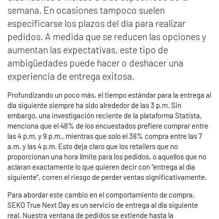
semana. En ocasiones tampoco suelen
especificarse los plazos del día para realizar
pedidos. A medida que se reducen las opciones y
aumentan las expectativas, este tipo de
ambigüedades puede hacer o deshacer una
experiencia de entrega exitosa.
Profundizando un poco más, el tiempo estándar para la entrega al
día siguiente siempre ha sido alrededor de las 3 p.m. Sin
embargo, una investigación reciente de la plataforma Statista,
menciona que el 48% de los encuestados prefiere comprar entre
las 4 p.m. y 9 p.m., mientras que solo el 38% compra entre las 7
a.m. y las 4 p.m. Esto deja claro que los retailers que no
proporcionan una hora límite para los pedidos, o aquellos que no
aclaran exactamente lo que quieren decir con “entrega al día
siguiente”, corren el riesgo de perder ventas significativamente.
Para abordar este cambio en el comportamiento de compra,
SEKO True Next Day es un servicio de entrega al día siguiente
real. Nuestra ventana de pedidos se extiende hasta la