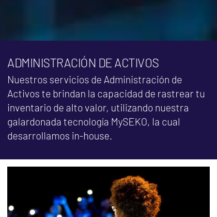
ADMINISTRACIÓN DE ACTIVOS
Nuestros servicios de Administración de
Activos te brindan la capacidad de rastrear tu
inventario de alto valor, utilizando nuestra
galardonada tecnología MySEKO, la cual
desarrollamos in-house.