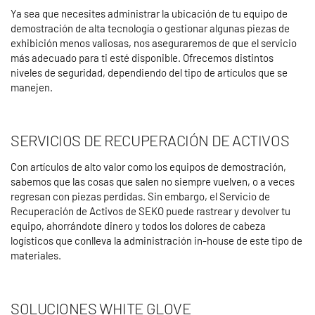
Ya sea que necesites administrar la ubicación de tu equipo de
demostración de alta tecnología o gestionar algunas piezas de
exhibición menos valiosas, nos aseguraremos de que el servicio
más adecuado para ti esté disponible. Ofrecemos distintos
niveles de seguridad, dependiendo del tipo de artículos que se
manejen.
SERVICIOS DE RECUPERACIÓN DE ACTIVOS
Con artículos de alto valor como los equipos de demostración,
sabemos que las cosas que salen no siempre vuelven, o a veces
regresan con piezas perdidas. Sin embargo, el Servicio de
Recuperación de Activos de SEKO puede rastrear y devolver tu
equipo, ahorrándote dinero y todos los dolores de cabeza
logísticos que conlleva la administración in-house de este tipo de
materiales.
SOLUCIONES WHITE GLOVE