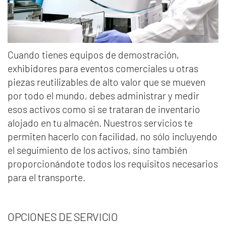
Cuando tienes equipos de demostración,
exhibidores para eventos comerciales u otras
piezas reutilizables de alto valor que se mueven
por todo el mundo, debes administrar y medir
esos activos como si se trataran de inventario
alojado en tu almacén. Nuestros servicios te
permiten hacerlo con facilidad, no sólo incluyendo
el seguimiento de los activos, sino también
proporcionándote todos los requisitos necesarios
para el transporte.
OPCIONES DE SERVICIO