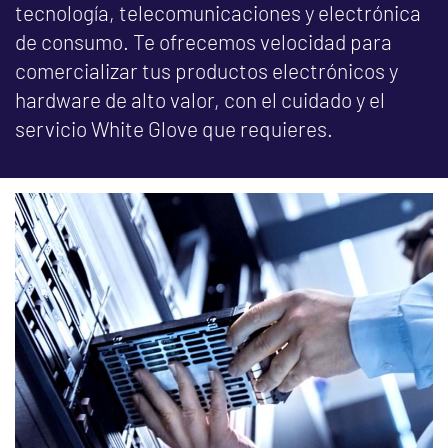
tecnología, telecomunicaciones y electrónica
de consumo. Te ofrecemos velocidad para
comercializar tus productos electrónicos y
hardware de alto valor, con el cuidado y el
servicio White Glove que requieres.