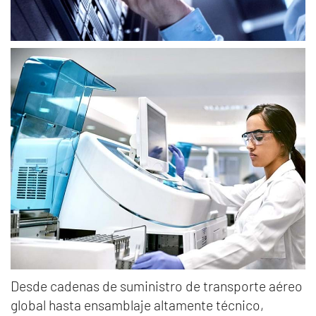
D
esde cadenas de suministro de transporte aéreo
global hasta ensamblaje altamente técnico,