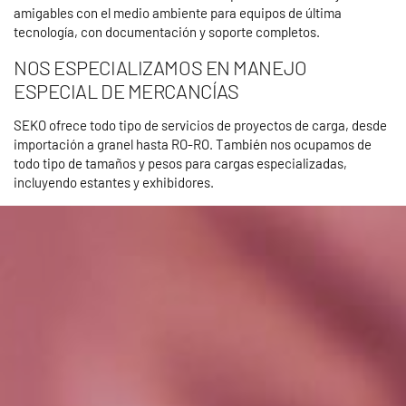
amigables con el medio ambiente para equipos de última
tecnología, con documentación y soporte completos.
NOS ESPECIALIZAMOS EN MANEJO
ESPECIAL DE MERCANCÍAS
SEKO ofrece todo tipo de servicios de proyectos de carga, desde
importación a granel hasta RO-RO. También nos ocupamos de
todo tipo de tamaños y pesos para cargas especializadas,
incluyendo estantes y exhibidores.