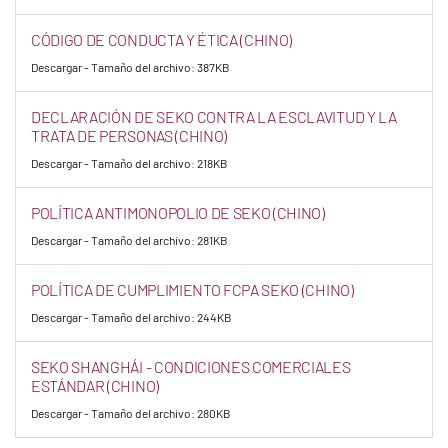
CÓDIGO DE CONDUCTA Y ÉTICA (CHINO)
Descargar - Tamaño del archivo: 387KB
DECLARACIÓN DE SEKO CONTRA LA ESCLAVITUD Y LA
TRATA DE PERSONAS (CHINO)
Descargar - Tamaño del archivo: 218KB
POLÍTICA ANTIMONOPOLIO DE SEKO (CHINO)
Descargar - Tamaño del archivo: 281KB
POLÍTICA DE CUMPLIMIENTO FCPA SEKO (CHINO)
Descargar - Tamaño del archivo: 244KB
SEKO SHANGHÁI - CONDICIONES COMERCIALES
ESTÁNDAR (CHINO)
Descargar - Tamaño del archivo: 280KB