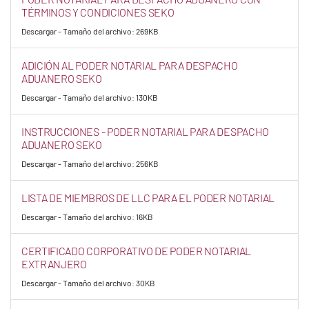
TÉRMINOS Y CONDICIONES SEKO
Descargar - Tamaño del archivo: 269KB
ADICIÓN AL PODER NOTARIAL PARA DESPACHO
ADUANERO SEKO
Descargar - Tamaño del archivo: 130KB
INSTRUCCIONES - PODER NOTARIAL PARA DESPACHO
ADUANERO SEKO
Descargar - Tamaño del archivo: 256KB
LISTA DE MIEMBROS DE LLC PARA EL PODER NOTARIAL
Descargar - Tamaño del archivo: 16KB
CERTIFICADO CORPORATIVO DE PODER NOTARIAL
EXTRANJERO
Descargar - Tamaño del archivo: 30KB