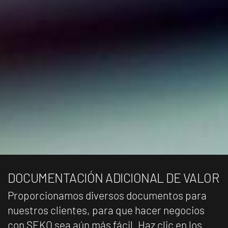
DOCUMENTACIÓN ADICIONAL DE VALOR
Proporcionamos diversos documentos para
nuestros clientes, para que hacer negocios
con SEKO sea aún más fácil. Haz clic en los