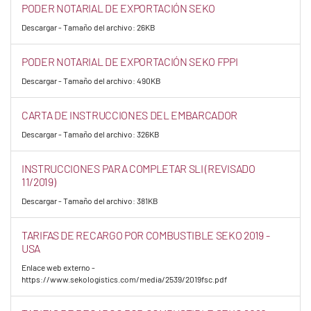
PODER NOTARIAL DE EXPORTACIÓN SEKO
Descargar - Tamaño del archivo: 26KB
PODER NOTARIAL DE EXPORTACIÓN SEKO FPPI
Descargar - Tamaño del archivo: 490KB
CARTA DE INSTRUCCIONES DEL EMBARCADOR
Descargar - Tamaño del archivo: 326KB
INSTRUCCIONES PARA COMPLETAR SLI (REVISADO
11/2019)
Descargar - Tamaño del archivo: 381KB
TARIFAS DE RECARGO POR COMBUSTIBLE SEKO 2019 -
USA
Enlace web externo -
https://www.sekologistics.com/media/2539/2019fsc.pdf