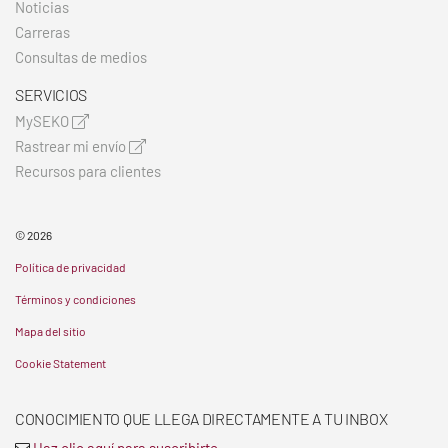
Noticias
Carreras
Consultas de medios
SERVICIOS
MySEKO
Rastrear mi envío
Recursos para clientes
© 2026
Política de privacidad
Términos y condiciones
Mapa del sitio
Cookie Statement
CONOCIMIENTO QUE LLEGA DIRECTAMENTE A TU INBOX