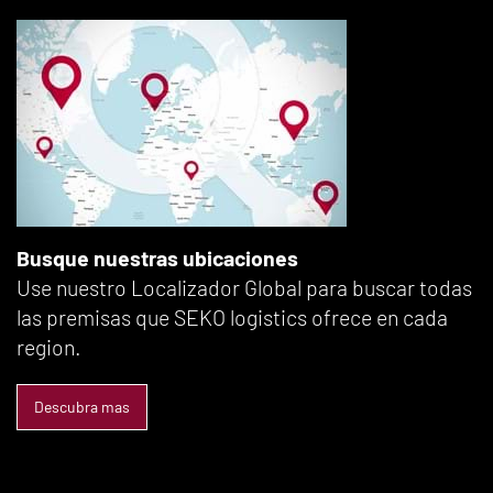
Busque nuestras ubicaciones
Use nuestro Localizador Global para buscar todas
las premisas que SEKO logistics ofrece en cada
region.
Descubra mas