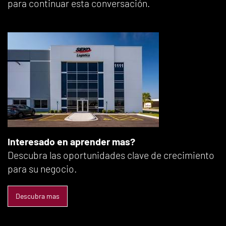
para continuar esta conversación.
Interesado en aprender mas?
Descubra las oportunidades clave de crecimiento
para su negocio.
Descubra mas