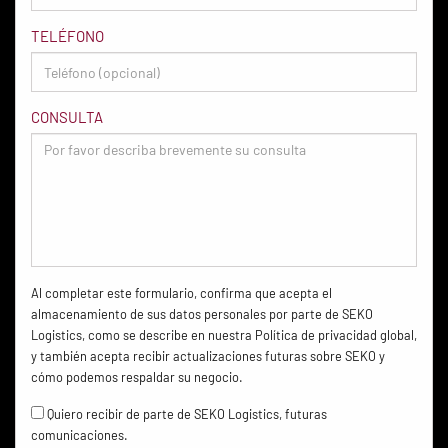
TELÉFONO
CONSULTA
Al completar este formulario, confirma que acepta el
almacenamiento de sus datos personales por parte de SEKO
Logistics, como se describe en nuestra Política de privacidad global,
y también acepta recibir actualizaciones futuras sobre SEKO y
cómo podemos respaldar su negocio.
Quiero recibir de parte de SEKO Logistics, futuras
comunicaciones.