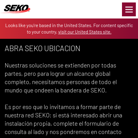
Skip to the content
Looks like you’re based in the United States. For content specific
to your country,
visit our United States site.
ABRA SEKO UBICACION
Nuestras soluciones se extienden por todas
partes, pero para lograr un alcance global
completo, necesitamos personas de todo el
mundo que ondeen la bandera de SEKO.
Es por eso que lo invitamos a formar parte de
nuestra red SEKO; si está interesado abrir una
instalación propia, complete el formulario de
consulta al lado y nos pondremos en contacto