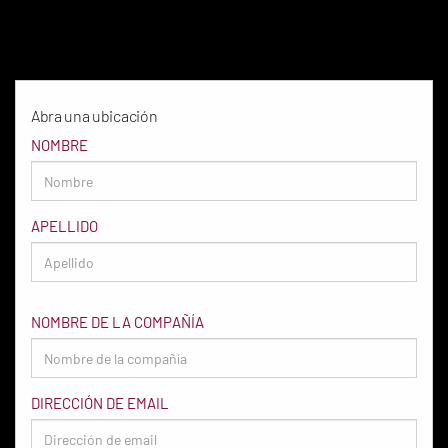
Abra una ubicación
NOMBRE
APELLIDO
NOMBRE DE LA COMPAÑÍA
DIRECCIÓN DE EMAIL