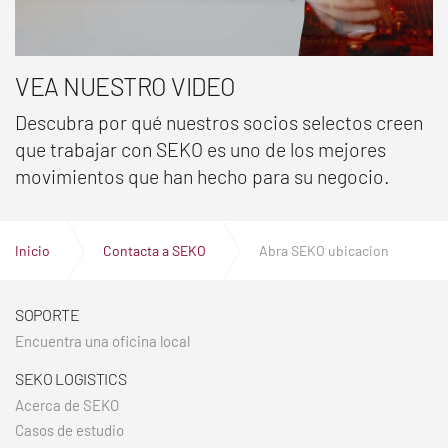
VEA NUESTRO VIDEO
Descubra por qué nuestros socios selectos creen
que trabajar con SEKO es uno de los mejores
movimientos que han hecho para su negocio.
Inicio
Contacta a SEKO
Abra SEKO ubicacion
SOPORTE
Encuentra una oficina local
SEKO LOGISTICS
Acerca de SEKO
Casos de estudio