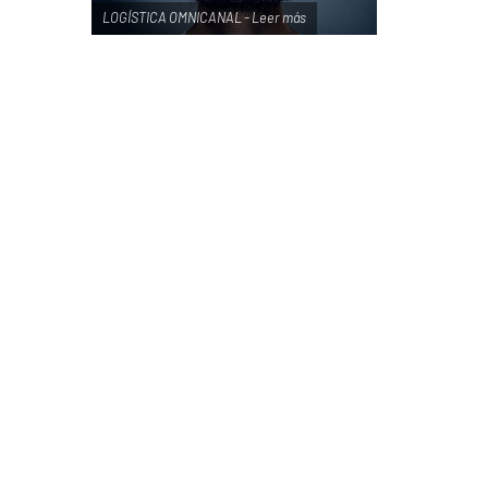
LOGÍSTICA OMNICANAL - Leer más