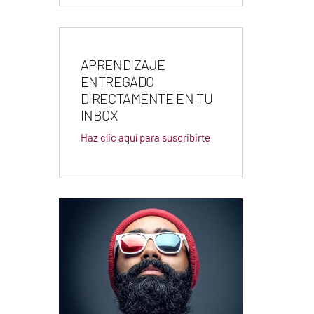
APRENDIZAJE
ENTREGADO
DIRECTAMENTE EN TU
INBOX
Haz clic aquí para suscribirte