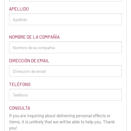
APELLIDO
NOMBRE DE LA COMPAÑÍA
DIRECCIÓN DE EMAIL
TELÉFONO
CONSULTA
If you are inquiring about delivering personal effects or
items, it is unlikely that we will be able to help you. Thank
you!