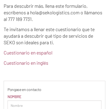
Para descubrir más, llena este formulario,
escríbenos a hola@sekologistics.com o llámanos
al 777 189 7731.
Te invitamos a llenar este cuestionario que te
ayudará a descubrir qué tipo de servicios de
SEKO son ideales para ti.
Cuestionario en español
Cuestionario en inglés
Pongase en contacto
NOMBRE