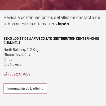
Revisa a continuación los detalles de contacto de
todas nuestras oficinas en
Japón
.
SEKO LOGISTICS JAPAN CO. LTD (DISTRIBUTION CENTER - OMNI
CHANNEL)
North Building, 2-2 Kaguro
Minami, Inzai City
Chiba
Japón, Asia
+852 2151 8289
Información de la oficina