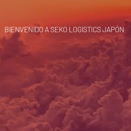
BIENVENIDO A SEKO LOGISTICS JAPÓN