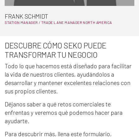
FRANK SCHMIDT
STATION MANAGER / TRADE LANE MANAGER NORTH AMERICA
DESCUBRE CÓMO SEKO PUEDE
TRANSFORMAR TU NEGOCIO
Todo lo que hacemos está diseñado para facilitar
la vida de nuestros clientes, ayudándolos a
desarrollar y mantener excelentes relaciones con
sus propios clientes.
Déjanos saber a qué retos comerciales te
enfrentas y veremos qué podemos hacer para
ayudarte.
Para descubrir más, llena este formulario,