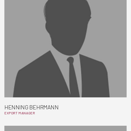
HENNING BEHRMANN
EXPORT MANAGER