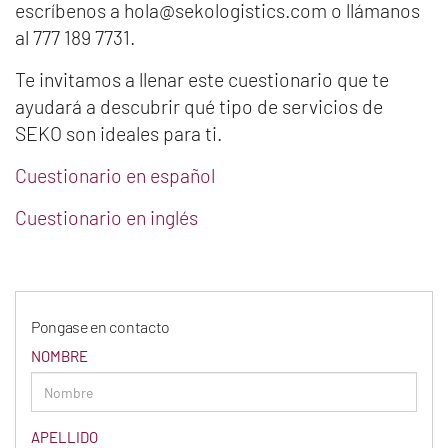
escríbenos a hola@sekologistics.com o llámanos
al 777 189 7731.
Te invitamos a llenar este cuestionario que te
ayudará a descubrir qué tipo de servicios de
SEKO son ideales para ti.
Cuestionario en español
Cuestionario en inglés
Pongase en contacto
NOMBRE
APELLIDO