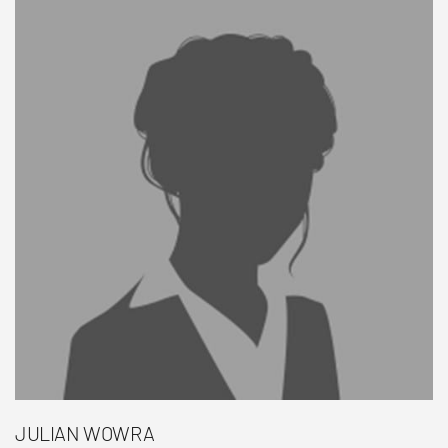
JULIAN WOWRA