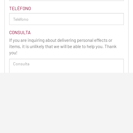
TELÉFONO
CONSULTA
If you are inquiring about delivering personal effects or
items, it is unlikely that we will be able to help you. Thank
you!