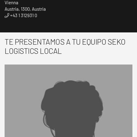
Vienna
Austria, 1300, Austria
+43 1 312931 0
TE PRESENTAMOS A TU EQUIPO SEKO
LOGISTICS LOCAL