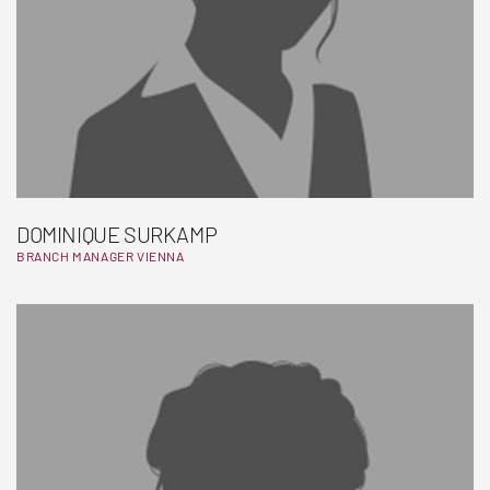
DOMINIQUE SURKAMP
BRANCH MANAGER VIENNA