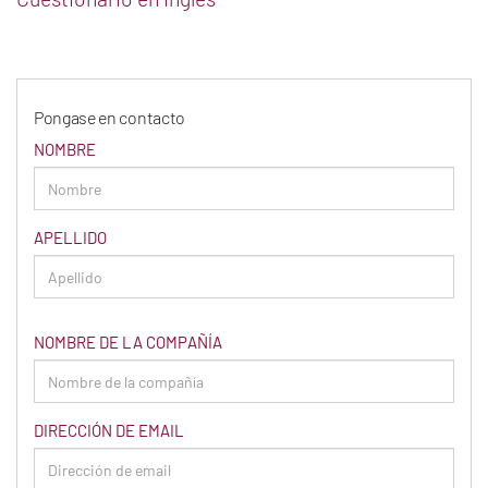
Pongase en contacto
NOMBRE
APELLIDO
NOMBRE DE LA COMPAÑÍA
DIRECCIÓN DE EMAIL