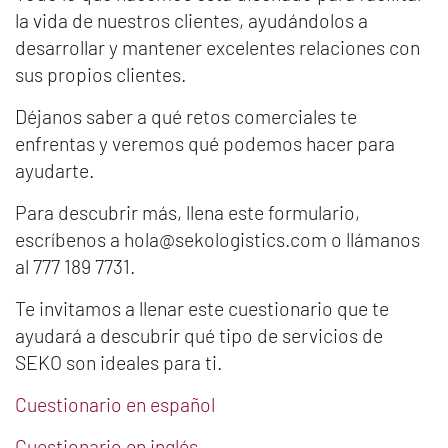
la vida de nuestros clientes, ayudándolos a
desarrollar y mantener excelentes relaciones con
sus propios clientes.
Déjanos saber a qué retos comerciales te
enfrentas y veremos qué podemos hacer para
ayudarte.
Para descubrir más, llena este formulario,
escríbenos a hola@sekologistics.com o llámanos
al 777 189 7731.
Te invitamos a llenar este cuestionario que te
ayudará a descubrir qué tipo de servicios de
SEKO son ideales para ti.
Cuestionario en español
Cuestionario en inglés