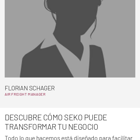
FLORIAN SCHAGER
AIR FREIGHT MANAGER
DESCUBRE CÓMO SEKO PUEDE
TRANSFORMAR TU NEGOCIO
Todo lo que hacemos está diseñado para facilitar