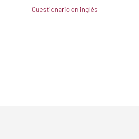
Cuestionario en inglés