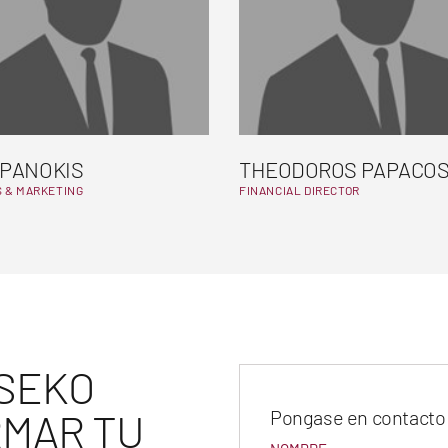
 PANOKIS
THEODOROS PAPACOS
S & MARKETING
FINANCIAL DIRECTOR
SEKO
MAR TU
Pongase en contacto