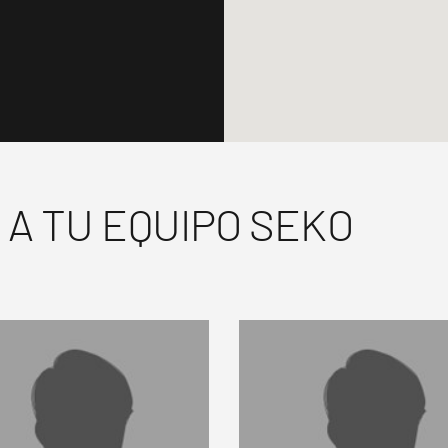
A TU EQUIPO SEKO