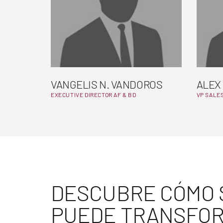
VANGELIS N. VANDOROS
ALEX
EXECUTIVE DIRECTOR AF & BD
VP SALE
DESCUBRE CÓMO 
PUEDE TRANSFOR