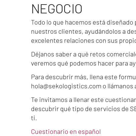
NEGOCIO
Todo lo que hacemos está diseñado pa
nuestros clientes, ayudándolos a de
excelentes relaciones con sus propio
Déjanos saber a qué retos comercial
veremos qué podemos hacer para ay
Para descubrir más, llena este formu
hola@sekologistics.com o llámanos al
Te invitamos a llenar este cuestionar
descubrir qué tipo de servicios de S
ti.
Cuestionario en español