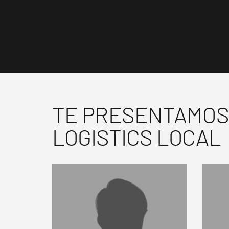
TE PRESENTAMOS 
LOGISTICS LOCAL