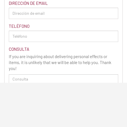
DIRECCIÓN DE EMAIL
TELÉFONO
CONSULTA
If you are inquiring about delivering personal effects or
items, it is unlikely that we will be able to help you. Thank
you!