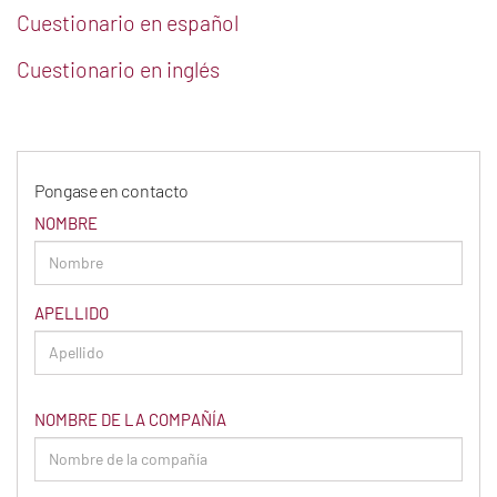
Cuestionario en español
Cuestionario en inglés
Pongase en contacto
NOMBRE
APELLIDO
NOMBRE DE LA COMPAÑÍA