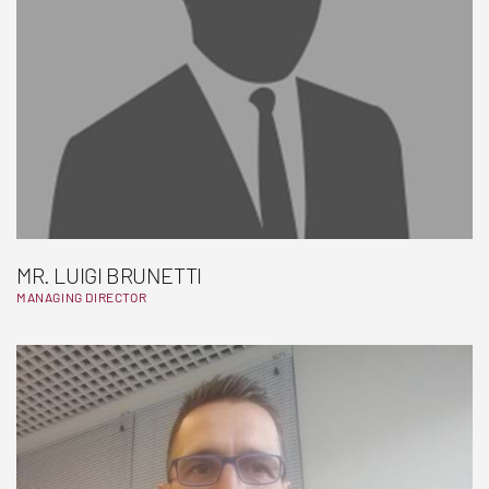
MR. LUIGI BRUNETTI
MANAGING DIRECTOR