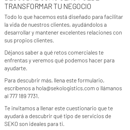
TRANSFORMAR TU NEGOCIO
Todo lo que hacemos está diseñado para facilitar
la vida de nuestros clientes, ayudándolos a
desarrollar y mantener excelentes relaciones con
sus propios clientes.
Déjanos saber a qué retos comerciales te
enfrentas y veremos qué podemos hacer para
ayudarte.
Para descubrir más, llena este formulario,
escríbenos a hola@sekologistics.com o llámanos
al 777 189 7731.
Te invitamos a llenar este cuestionario que te
ayudará a descubrir qué tipo de servicios de
SEKO son ideales para ti.