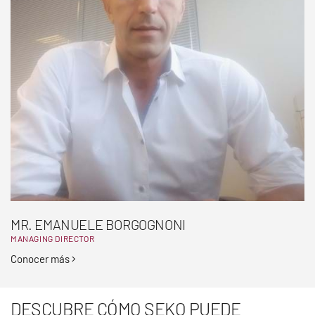
MR. EMANUELE BORGOGNONI
MANAGING DIRECTOR
Conocer más
DESCUBRE CÓMO SEKO PUEDE