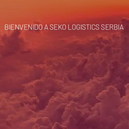
BIENVENIDO A SEKO LOGISTICS SERBIA