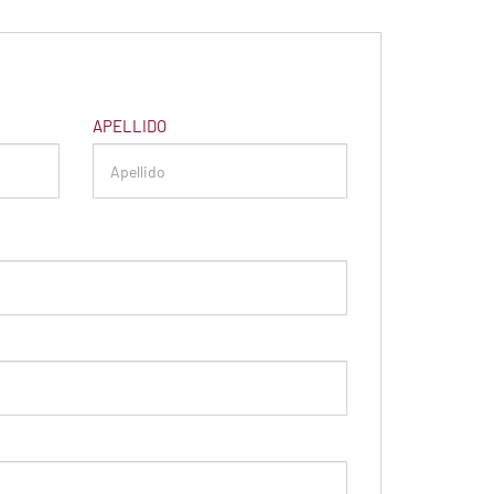
APELLIDO