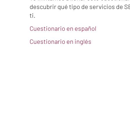
descubrir qué tipo de servicios de S
ti.
Cuestionario en español
Cuestionario en inglés