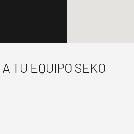
A TU EQUIPO SEKO