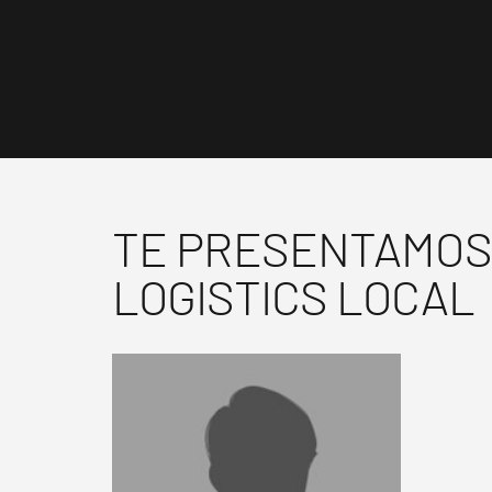
TE PRESENTAMOS 
LOGISTICS LOCAL