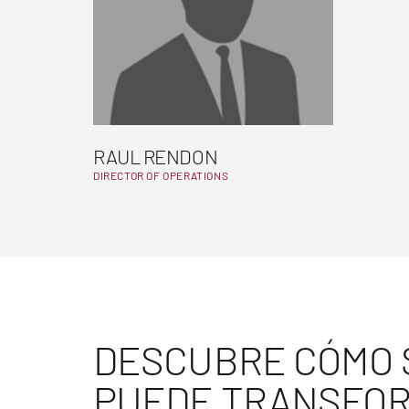
RAUL RENDON
DIRECTOR OF OPERATIONS
DESCUBRE CÓMO 
PUEDE TRANSFOR