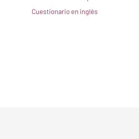
Cuestionario en inglés