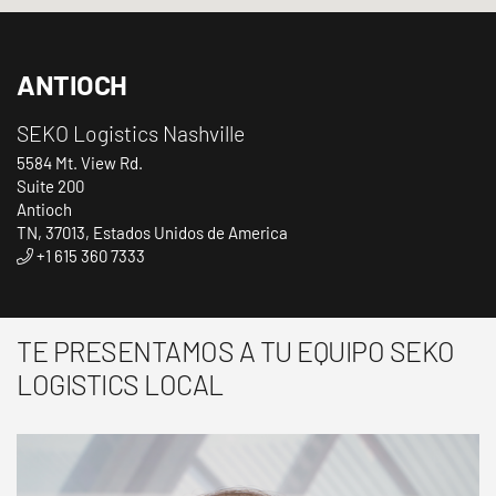
ANTIOCH
SEKO Logistics Nashville
5584 Mt. View Rd.
Suite 200
Antioch
TN, 37013, Estados Unidos de America
+1 615 360 7333
TE PRESENTAMOS A TU EQUIPO SEKO
LOGISTICS LOCAL