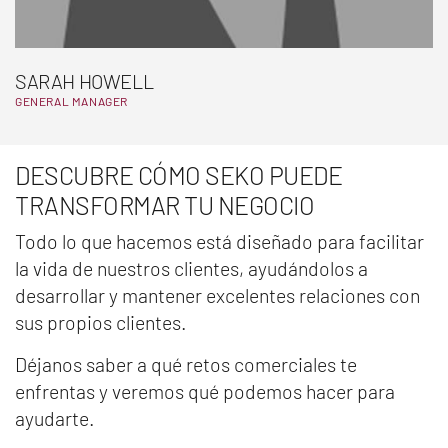
SARAH HOWELL
GENERAL MANAGER
DESCUBRE CÓMO SEKO PUEDE
TRANSFORMAR TU NEGOCIO
Todo lo que hacemos está diseñado para facilitar
la vida de nuestros clientes, ayudándolos a
desarrollar y mantener excelentes relaciones con
sus propios clientes.
Déjanos saber a qué retos comerciales te
enfrentas y veremos qué podemos hacer para
ayudarte.