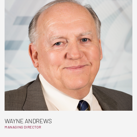
WAYNE ANDREWS
MANAGING DIRECTOR