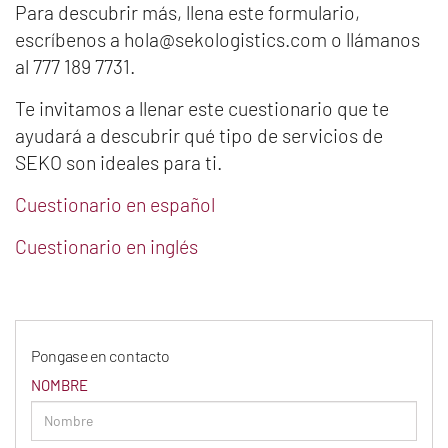
Para descubrir más, llena este formulario,
escríbenos a hola@sekologistics.com o llámanos
al 777 189 7731.
Te invitamos a llenar este cuestionario que te
ayudará a descubrir qué tipo de servicios de
SEKO son ideales para ti.
Cuestionario en español
Cuestionario en inglés
Pongase en contacto
NOMBRE