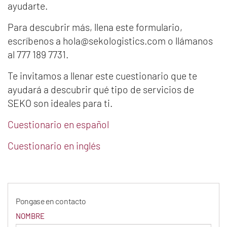
ayudarte.
Para descubrir más, llena este formulario,
escríbenos a hola@sekologistics.com o llámanos
al 777 189 7731.
Te invitamos a llenar este cuestionario que te
ayudará a descubrir qué tipo de servicios de
SEKO son ideales para ti.
Cuestionario en español
Cuestionario en inglés
Pongase en contacto
NOMBRE